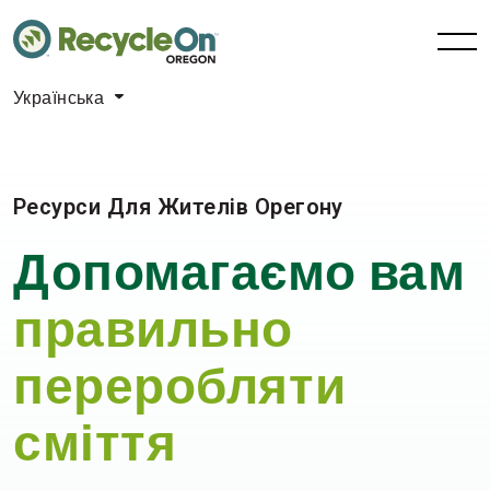
Українська
Ресурси Для Жителів Орегону
Допомагаємо вам
правильно
переробляти
сміття