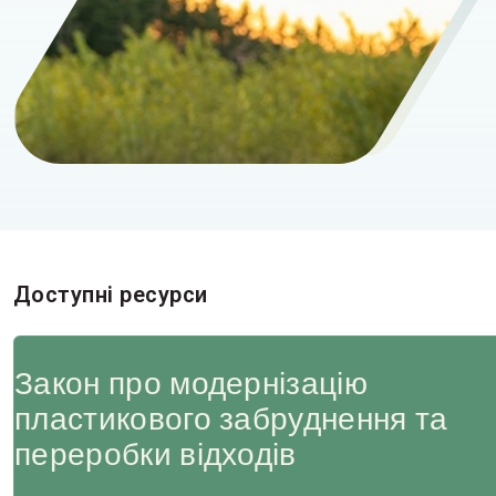
Доступні ресурси
Закон про модернізацію
пластикового забруднення та
переробки відходів