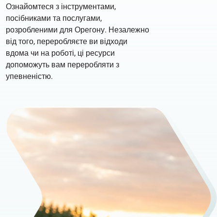
Ознайомтеся з інструментами,
посібниками та послугами,
розробленими для Орегону. Незалежно
від того, переробляєте ви відходи
вдома чи на роботі, ці ресурси
допоможуть вам переробляти з
упевненістю.