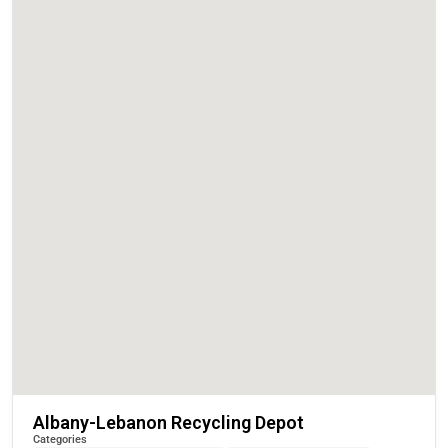
Albany-Lebanon Recycling Depot
Categories