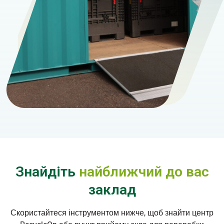
Знайдіть
найближчий до вас
заклад
Скористайтеся інструментом нижче, щоб знайти центр