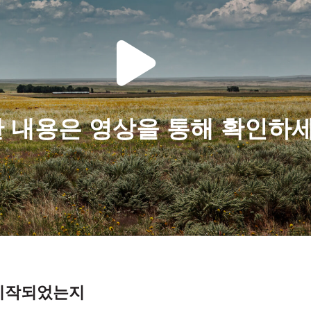
 내용은 영상을 통해 확인하
 시작되었는지