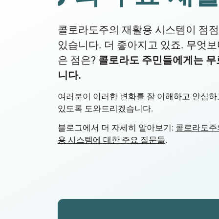
콜로라도주의 재활용 시스템이 점점
있습니다. 더 좋아지고 있죠. 무엇보
은 점은?
콜로라도 주민들에게는 무
니다.
여러분이 이러한 변화를 잘 이해하고 안심하
있도록 도와드리겠습니다.
블로그에서 더 자세히 알아보기:
콜로라도주
용 시스템에 대한 주요 질문들
.