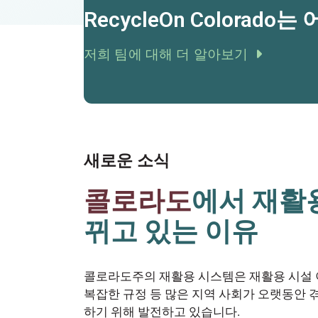
RecycleOn Colorad
저희 팀에 대해 더 알아보기
새로운 소식
콜로라도
에서 재활
뀌고 있는 이유
콜로라도주의 재활용 시스템은 재활용 시설
복잡한 규정 등 많은 지역 사회가 오랫동안 
하기 위해 발전하고 있습니다.