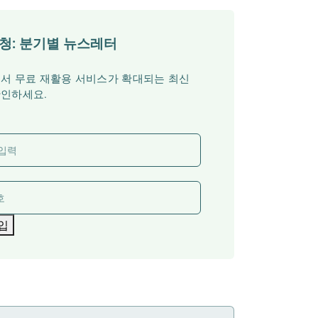
청: 분기별 뉴스레터
서 무료 재활용 서비스가 확대되는 최신
확인하세요.
입