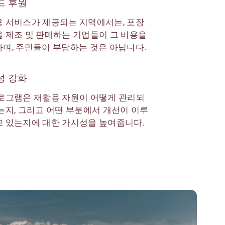
드 후원
 서비스가 제공되는 지역에서는, 포장
 제조 및 판매하는 기업들이 그 비용을
며, 주민들이 부담하는 것은 아닙니다.
성 강화
로그램은 재활용 자원이 어떻게 관리되
는지, 그리고 어떤 부분에서 개선이 이루
 있는지에 대한 가시성을 높여줍니다.