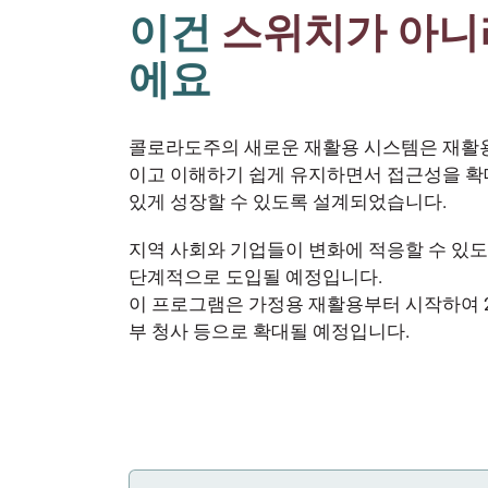
이건
스위치가 아니
에요
콜로라도주의 새로운 재활용 시스템은 재활
이고 이해하기 쉽게 유지하면서 접근성을 확
있게 성장할 수 있도록 설계되었습니다.
지역 사회와 기업들이 변화에 적응할 수 있
단계적으로 도입될 예정입니다.
이 프로그램은 가정용 재활용부터 시작하여 2
부 청사 등으로 확대될 예정입니다.