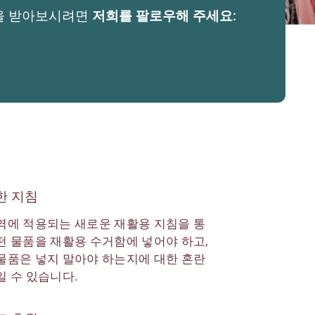
을 받아보시려면
저희를 팔로우해 주세요
:
한 지침
역에 적용되는 새로운 재활용 지침을 통
떤 물품을 재활용 수거함에 넣어야 하고,
물품은 넣지 말아야 하는지에 대한 혼란
일 수 있습니다.