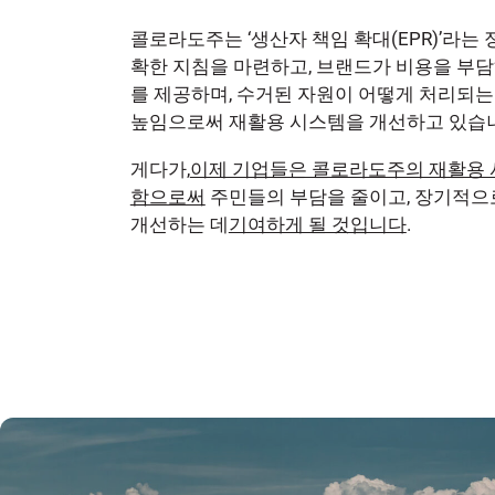
콜로라도주는 ‘생산자 책임 확대(EPR)’라는 
확한 지침을 마련하고, 브랜드가 비용을 부
를 제공하며, 수거된 자원이 어떻게 처리되
높임으로써 재활용 시스템을 개선하고 있습
게다가,
이제 기업들은 콜로라도주의 재활용 
함으로써
주민들의 부담을 줄이고, 장기적으
개선하는 데
기여하게 될 것입니다
.