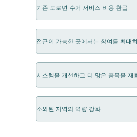
기존 도로변 수거 서비스 비용 환급
접근이 가능한 곳에서는 참여를 확대
시스템을 개선하고 더 많은 품목을 
소외된 지역의 역량 강화