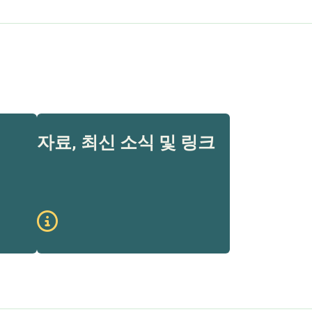
자료, 최신 소식 및 링크