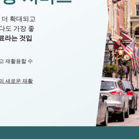
 더 확대되고
다도 가장 좋
료라는 것입
고 재활용할 수
의 새로운 재활