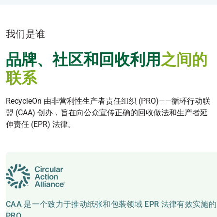
我们是谁
品牌、社区和回收利用
之间的
联系
RecycleOn 由非营利性生产者责任组织 (PRO)——循环行动联
盟 (CAA) 创办，旨在向公众宣传正确的回收做法和生产者延
伸责任 (EPR) 法律。
CAA 是一个致力于推动纸张和包装领域 EPR 法律有效实施的
PRO。