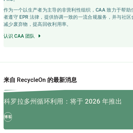
作为一个以生产者为主导的非营利性组织，CAA 致力于帮助
者遵守 EPR 法律，提供协调一致的一流合规服务，并与社区
减少废弃物，提高回收利用率。
认识 CAA 团队
来自 RecycleOn 的最新消息
科罗拉多州循环利用：将于 2026 年推出
博客