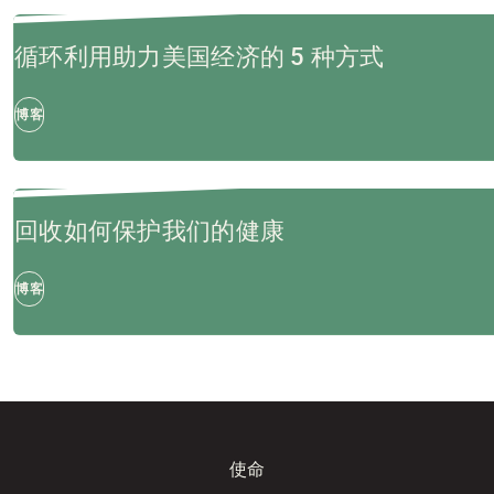
循环利用助力美国经济的 5 种方式
博客
回收如何保护我们的健康
博客
使命