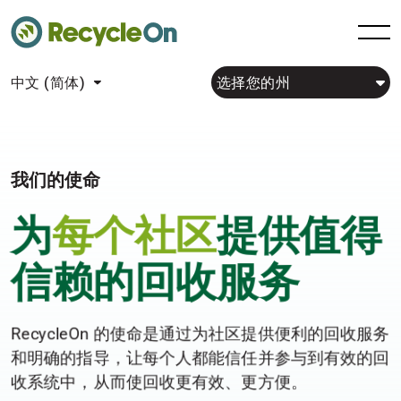
中文 (简体)
选择您的州
我们的使命
为
每个社区
提供值得
信赖的回收服务
RecycleOn 的使命是通过为社区提供便利的回收服务
和明确的指导，让每个人都能信任并参与到有效的回
收系统中，从而使回收更有效、更方便。