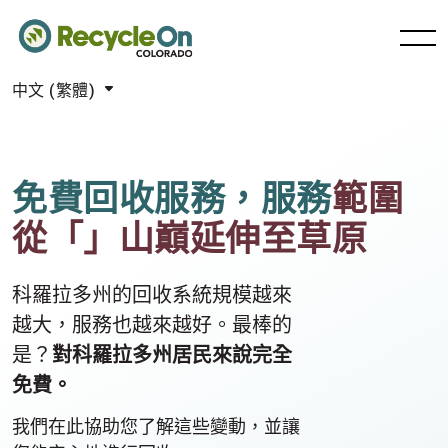
中文 (繁體)
免費回收服務
，服務
範圍
從「
」山巔延伸至草原
科羅拉多州的回收系統規模越來
越大，服務也越來越好。最棒的
是？
對科羅拉多州居民來說完全
免費。
我們在此協助您了解這些變動，並讓