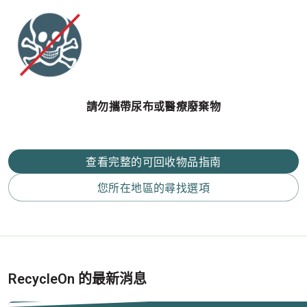
請勿攜帶尿布或醫療廢棄物
查看完整的可回收物品指南
您所在地區的尋找選項
RecycleOn 的最新消息