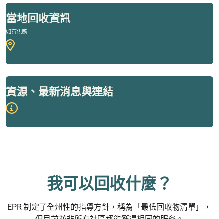
當地回收資訊
如有供應
資源、最新消息與連結
我可以回收什麼？
EPR 制定了全州性的指導方針，稱為「最低回收物清單」，
但目前並非所有社區都能獲得相同的服务。