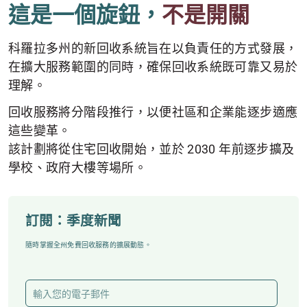
這是一個旋鈕，
不是開關
科羅拉多州的新回收系統旨在以負責任的方式發展，
在擴大服務範圍的同時，確保回收系統既可靠又易於
理解。
回收服務將分階段推行，以便社區和企業能逐步適應
這些變革。
該計劃將從住宅回收開始，並於 2030 年前逐步擴及
學校、政府大樓等場所。
訂閱：季度新聞
隨時掌握全州免費回收服務的擴展動態。
電
子