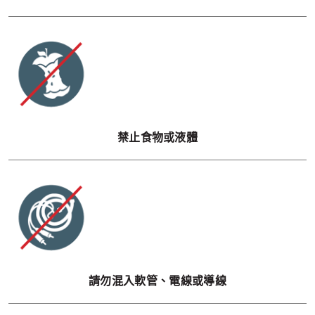
禁止食物或液體
請勿混入軟管、電線或導線