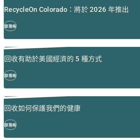
RecycleOn Colorado：將於 2026 年推出
部落格
回收有助於美國經濟的 5 種方式
部落格
回收如何保護我們的健康
部落格