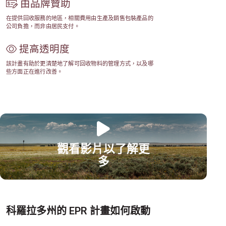
由品牌贊助
在提供回收服務的地區，相關費用由生產及銷售包裝產品的
公司負擔，而非由居民支付。
提高透明度
該計畫有助於更清楚地了解可回收物料的管理方式，以及哪
些方面正在進行改善。
觀看影片以了解更
多
科羅拉多州的 EPR 計畫如何啟動