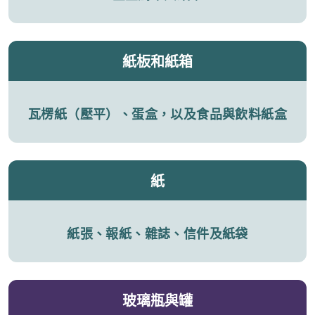
紙板和紙箱
瓦楞紙（壓平）、蛋盒，以及食品與飲料紙盒
紙
紙張、報紙、雜誌、信件及紙袋
玻璃瓶與罐