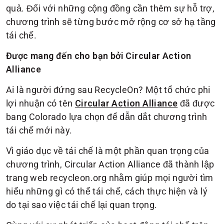
quả. Đối với những cộng đồng cần thêm sự hỗ trợ,
chương trình sẽ từng bước mở rộng cơ sở hạ tầng
tái chế.
Được mang đến cho bạn bởi Circular Action
Alliance
Ai là người đứng sau RecycleOn? Một tổ chức phi
lợi nhuận có tên
đã được
Circular Action Alliance
bang Colorado lựa chọn để dẫn dắt chương trình
tái chế mới này.
Vì giáo dục về tái chế là một phần quan trọng của
chương trình, Circular Action Alliance đã thành lập
trang web recycleon.org nhằm giúp mọi người tìm
hiểu những gì có thể tái chế, cách thực hiện và lý
do tại sao việc tái chế lại quan trọng.