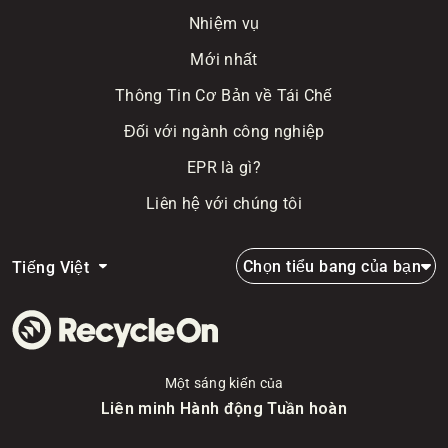
Nhiệm vụ
Mới nhất
Thông Tin Cơ Bản về Tái Chế
Đối với ngành công nghiệp
EPR là gì?
Liên hệ với chúng tôi
Chọn tiểu bang của bạn
Tiếng Việt
Một sáng kiến của
Liên minh Hành động Tuần hoàn