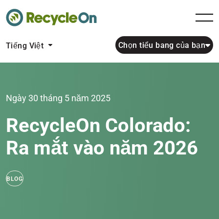
Chọn tiểu bang của bạn
Tiếng Việt
Ngày 30 tháng 5 năm 2025
RecycleOn Colorado:
Ra mắt vào năm 2026
BLOG