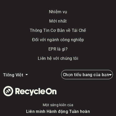
Nhiệm vụ
Mới nhất
Thông Tin Cơ Bản về Tái Chế
Đối với ngành công nghiệp
EPR là gì?
Liên hệ với chúng tôi
Chọn tiểu bang của bạn
Tiếng Việt
Một sáng kiến của
Liên minh Hành động Tuần hoàn